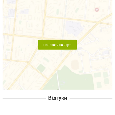
Показати на карті
Відгуки