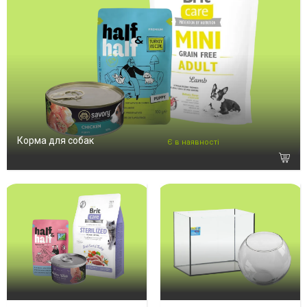
Корма для собак
Є в наявності