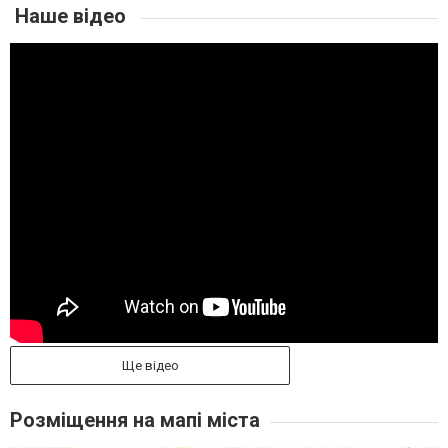
Наше відео
Ще відео
Розміщення на мапі міста